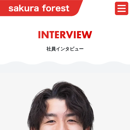
INTERVIEW
社員インタビュー