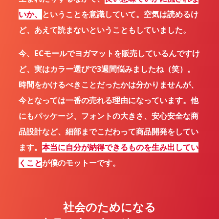
いか、
ということを意識していて。空気は読めるけ
ど、あえて読まないということもしていました。
今、ECモールでヨガマットを販売しているんですけ
ど、実はカラー選びで3週間悩みましたね（笑）。
時間をかけるべきことだったかは分かりませんが、
今となっては一番の売れる理由になっています。他
にもパッケージ、フォントの大きさ、安心安全な商
品設計など、細部までこだわって商品開発をしてい
ます。
本当に自分が納得できるものを生み出してい
くこと
が僕のモットーです。
社会のためになる