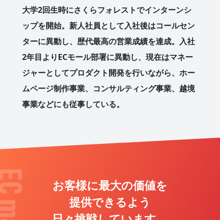
大学2回生時にさくらフォレストでインターンシ
ップを開始。新人社員として入社後はコールセン
ターに異動し、歴代最高の営業成績を達成。入社
2年目よりECモール部署に異動し、現在はマネー
ジャーとしてプロダクト開発を行いながら、ホー
ムページ制作事業、コンサルティング事業、越境
事業などにも従事している。
お客様に最大の価値を
提供できるよう
日々挑戦しています。