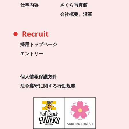
仕事内容
さくら写真館
会社概要、沿革
Recruit
●
採用トップページ
エントリー
個人情報保護方針
法令遵守に関する行動規範