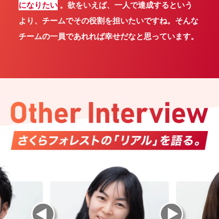
になりたい
。欲をいえば、一人で達成するという
より、チームでその役割を担いたいですね。そんな
チームの一員であれれば幸せだなと思っています。