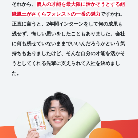
それから、
個人の才能を最大限に活かそうとする組
織風土がさくらフォレストの一番の魅力
ですかね。
正直に言うと、2年間インターンをして何の成果も
残せず、悔しい思いをしたこともありました。会社
に何も残せていないままでいいんだろうかという気
持ちもありましたけど、そんな自分の才能を活かそ
うとしてくれる先輩に支えられて入社を決めまし
た。