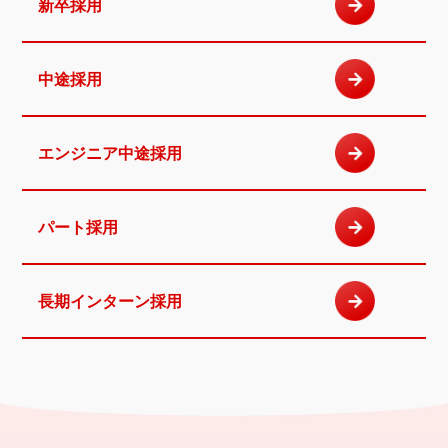
新卒採用
中途採用
エンジニア
中途採用
パート採用
長期インターン
採用