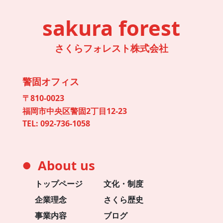
sakura forest
さくらフォレスト株式会社
警固オフィス
〒810-0023
福岡市中央区警固2丁目12-23
TEL:
092-736-1058
About us
●
トップページ
文化・制度
企業理念
さくら歴史
事業内容
ブログ