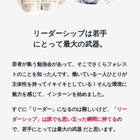
リーダーシップは若手
にとって最大の武器。
若者が集う勉強会があって、そこでさくらフォレス
トのことを知ったんです。働いている一人ひとりが
主体性を持ってイキイキとしている！そんな環境に
魅力を感じて、インターンを始めました。
すぐに「リーダー」になるのは難しいけど、
「リー
ダーシップ」は誰でも思い立った瞬間に持てる
の
で、若手にとっては最大の武器 だと思います。