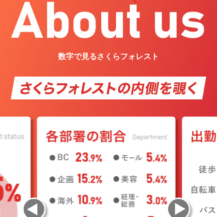
数字で見る
さくらフォレスト