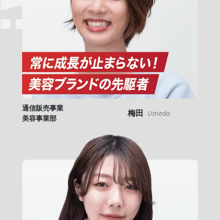
通信販売事業
梅田
Umeda
美容事業部