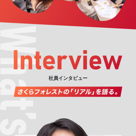
社員インタビュー