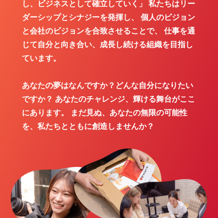
し、ビジネスとして確立していく」
私たちはリー
ダーシップとシナジーを発揮し、
個人のビジョン
と会社のビジョンを合致させることで、
仕事を通
じて自分と向き合い、成長し続ける組織を目指し
ています。
あなたの夢はなんですか？どんな自分になりたい
ですか？
あなたのチャレンジ、輝ける舞台がここ
にあります。
まだ見ぬ、あなたの無限の可能性
を、私たちとともに創造しませんか？