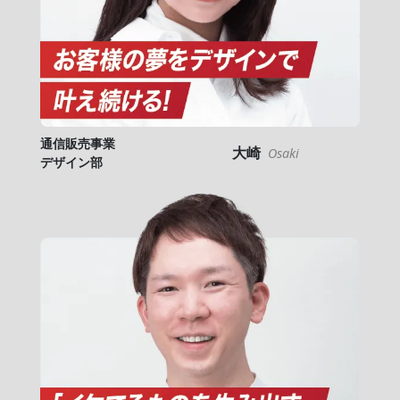
通信販売事業
大崎
Osaki
デザイン部