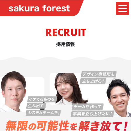
RECRUIT
採用情報