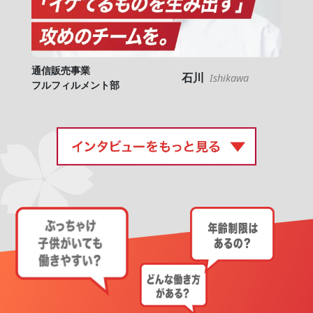
通信販売事業
石川
Ishikawa
フルフィルメント部