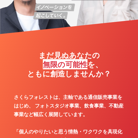
まだ見ぬあなたの
無限の可能性
を、
ともに創造しませんか？
さくらフォレストは、主軸である通信販売事業を
はじめ、
フォトスタジオ事業、飲食事業、不動産
事業など幅広く展開しています。
「個人のやりたいと思う情熱・ワクワクを具現化