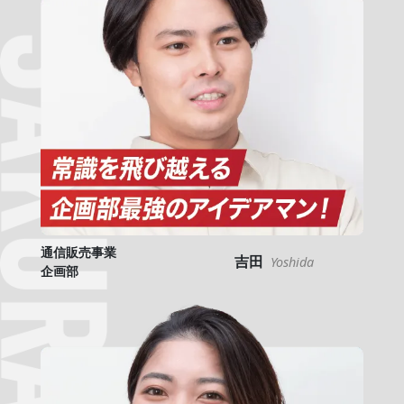
通信販売事業
吉田
Yoshida
企画部