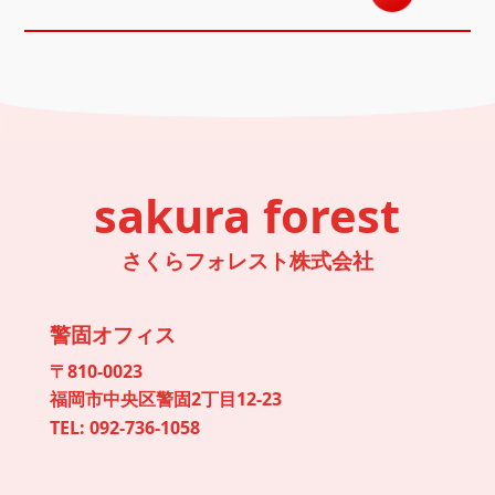
sakura forest
さくらフォレスト株式会社
警固オフィス
〒810-0023
福岡市中央区警固2丁目12-23
TEL:
092-736-1058