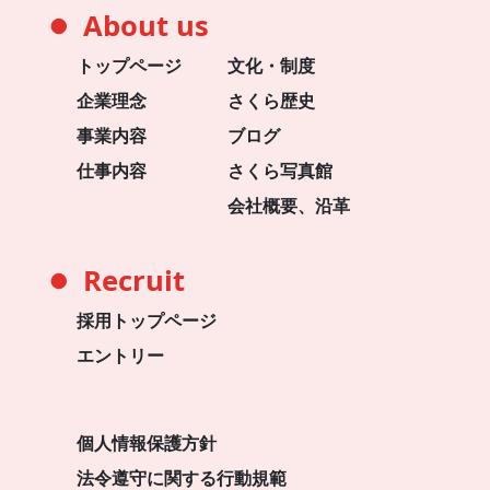
About us
●
トップページ
文化・制度
企業理念
さくら歴史
事業内容
ブログ
仕事内容
さくら写真館
会社概要、沿革
Recruit
●
採用トップページ
エントリー
個人情報保護方針
法令遵守に関する行動規範