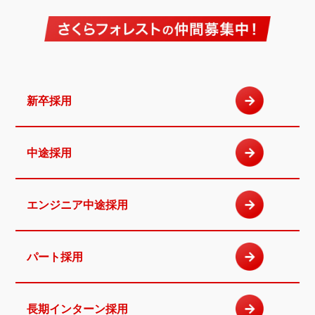
新卒採用
中途採用
エンジニア
中途採用
パート採用
長期インターン
採用