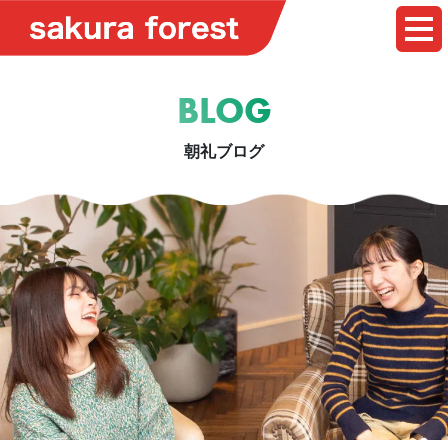
BLOG
朝礼ブログ