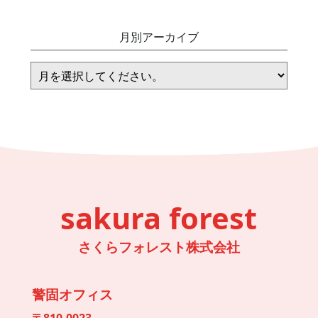
月別アーカイブ
sakura forest
さくらフォレスト株式会社
警固オフィス