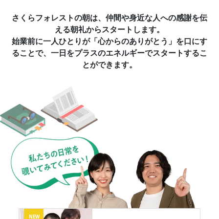
さくらフォレストの朝は、仲間や身近な人への感謝を伝
える朝礼からスタートします。
始業前に一人ひとりが「心からのありがとう」を口にす
ることで、一日をプラスのエネルギーでスタートするこ
とができます。
NEW