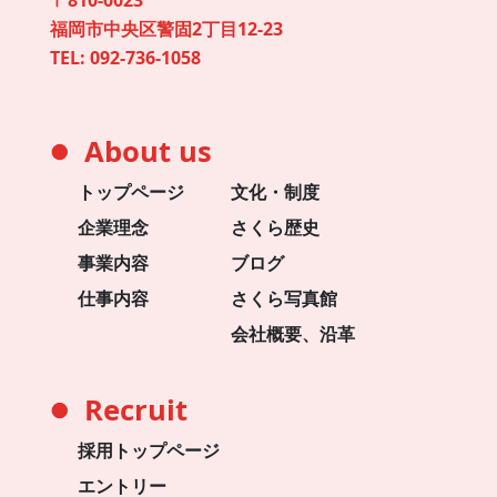
〒810-0023
福岡市中央区警固2丁目12-23
TEL:
092-736-1058
About us
●
トップページ
文化・制度
企業理念
さくら歴史
事業内容
ブログ
仕事内容
さくら写真館
会社概要、沿革
Recruit
●
採用トップページ
エントリー