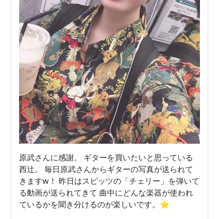
原武さんに感謝。 ギターを買いたいと思っている
西辻。 毎日原武さんからギターの写真が送られて
きますw！ 昨日はスピッツの「チェリー」を弾いて
る動画が送られてきて 曲中にどんな楽器が使われ
ているかを聞き分けるのが楽しいです。⭐️