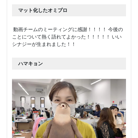
マット化したオミプロ
動画チームのミーティングに感謝！！！！ 今後の
ことについて熱く語れてよかった！！！！！ いい
シナジーが生まれました！！
ハマキョン