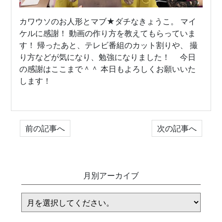
カワウソのお人形とマブ★ダチなきょうこ。 マイ
ケルに感謝！ 動画の作り方を教えてもらっていま
す！ 帰ったあと、テレビ番組のカット割りや、 撮
り方などが気になり、勉強になりました！ 今日
の感謝はここまで＾＾ 本日もよろしくお願いいた
します！
前の記事へ
次の記事へ
月別アーカイブ