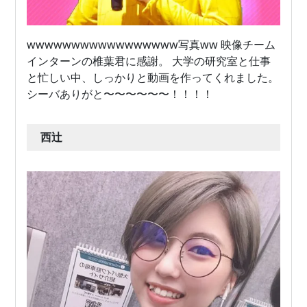
wwwwwwwwwwwwwwwww写真ww 映像チーム
インターンの椎葉君に感謝。 大学の研究室と仕事
と忙しい中、しっかりと動画を作ってくれました。
シーバありがと〜〜〜〜〜〜！！！！
西辻