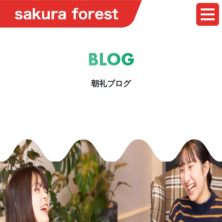
BLOG
朝礼ブログ