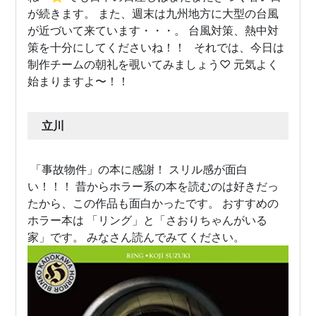
が続きます。 また、週末は九州地方に大型の台風
が近づいて来ています・・・。 台風対策、熱中対
策を十分にしてくださいね！！ それでは、今日は
制作チームの朝礼を覗いてみましょう♡ 元気よく
始まりますよ〜！！
立川
「事故物件」の本に感謝！ スリル感が面白
い！！！ 昔からホラー系の本を読むのは好きだっ
たから、この作品も面白かったです。 おすすめの
ホラー本は 「リング」と「さおりちゃんがいる
家」です。 みなさん読んでみてください。