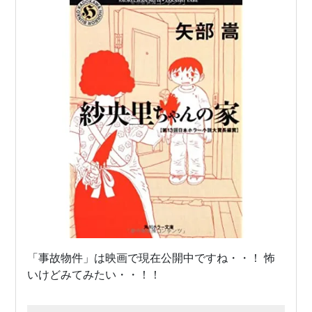
「事故物件」は映画で現在公開中ですね・・！ 怖
いけどみてみたい・・！！