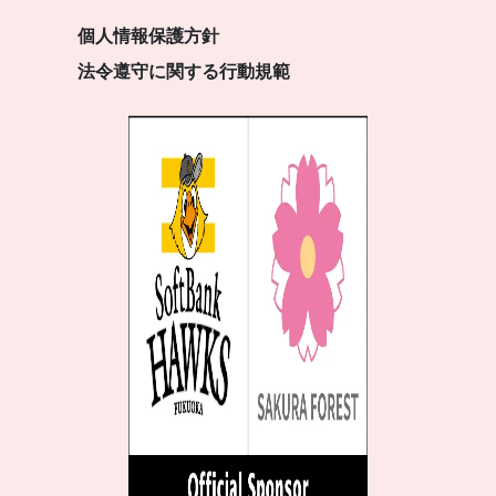
個人情報保護方針
法令遵守に関する行動規範