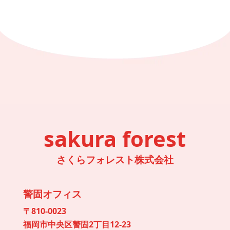
sakura forest
さくらフォレスト株式会社
警固オフィス
〒810-0023
福岡市中央区警固2丁目12-23