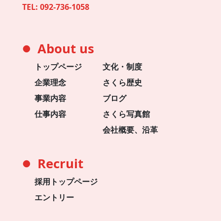
TEL:
092-736-1058
About us
●
トップページ
文化・制度
企業理念
さくら歴史
事業内容
ブログ
仕事内容
さくら写真館
会社概要、沿革
Recruit
●
採用トップページ
エントリー