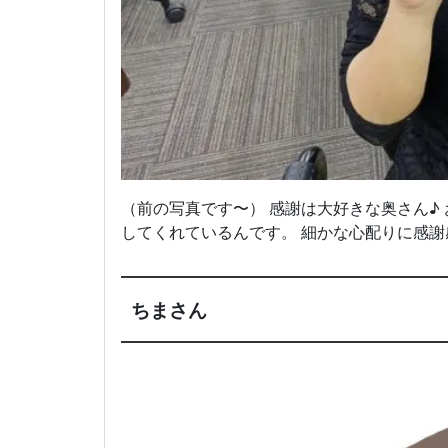
（前の写真です〜） 感謝は大好きな奥さん♪
してくれているんです。 細かな心配りに感
ちまさん