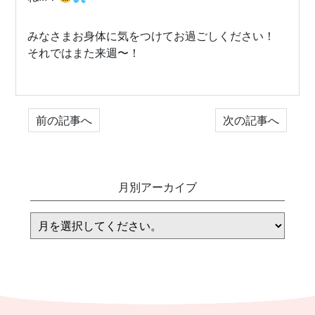
みなさまお身体に気をつけてお過ごしください！
それではまた来週〜！
前の記事へ
次の記事へ
月別アーカイブ