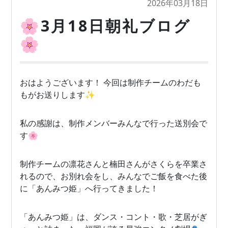
2026年03月18日
🌸3月18日朝礼ブログ
🌸
おはようございます！ 今回は制作チームのわだも
もがお送りします✨
私の感謝は、制作メンバーみんなで行った送別会で
す🌸
制作チームの凛花さんと楠田さんがさくらを卒業さ
れるので、お別れ会をし、みんなでご飯を食べた後
に「あんみつ姫」へ行ってきました！
「あんみつ姫」は、ダンス・コント・歌・芝居がぎ