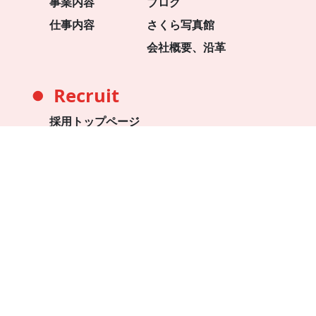
事業内容
ブログ
仕事内容
さくら写真館
会社概要、沿革
Recruit
●
採用トップページ
エントリー
個人情報保護方針
法令遵守に関する行動規範