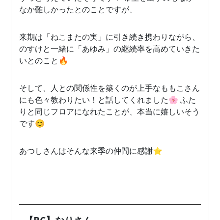
なか難しかったとのことですが、
来期は「ねこまたの実」に引き続き携わりながら、
のすけと一緒に「あゆみ」の継続率を高めていきた
いとのこと🔥
そして、人との関係性を築くのが上手なももこさん
にも色々教わりたい！と話してくれました🌸 ふた
りと同じフロアになれたことが、本当に嬉しいそう
です😊
あつしさんはそんな来季の仲間に感謝⭐️