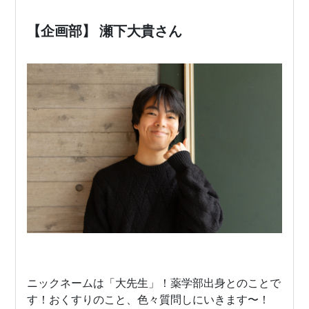
【企画部】 瀬下大貴さん
ニックネームは「大先生」！薬学部出身とのことで
す！おくすりのこと、色々質問しにいきます〜！