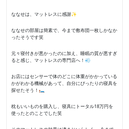
ななせは、マットレスに感謝✨
ななせの部屋は簡素で、今まで敷布団一枚しかなか
ったそうです笑
元々寝付きが悪かったのに加え、睡眠の質が悪すぎ
ると感じ、マットレスの専門店へ！💨
お店にはセンサーで体のどこに体重がかかっている
かがわかる機械があって、自分にぴったりの寝具を
探せたそう！🛏️
枕もいいものを購入し、寝具にトータル18万円を
使ったとのことでした笑