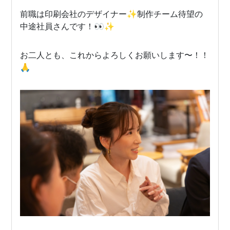
前職は印刷会社のデザイナー✨制作チーム待望の
中途社員さんです！👀✨
お二人とも、これからよろしくお願いします〜！！
🙏