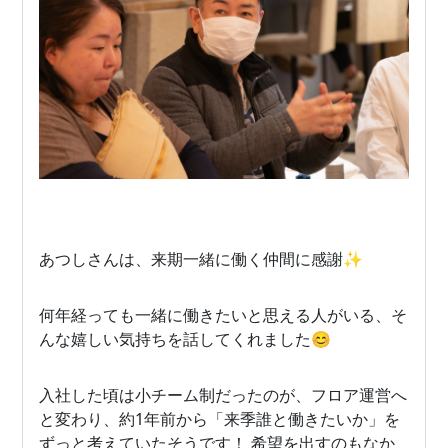
あつしさんは、来期一緒に働く仲間に感謝✨
何年経っても一緒に働きたいと思える人がいる、そ
んな嬉しい気持ちを話してくれました😊
入社した頃は小チーム制だったのが、フロア運営へ
と変わり、約1年前から「来季誰と働きたいか」を
ずっと考えていたそうです！ 希望を出すのもなか