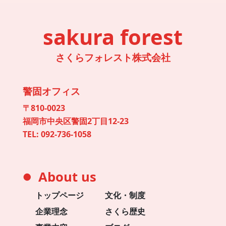
sakura forest
さくらフォレスト株式会社
警固オフィス
〒810-0023
福岡市中央区警固2丁目12-23
TEL:
092-736-1058
About us
●
トップページ
文化・制度
企業理念
さくら歴史