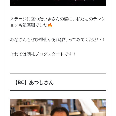
ステージに立つだいきさんの姿に、私たちのテンシ
ョンも最高潮でした🔥
みなさんもぜひ機会があれば行ってみてください！
それでは朝礼ブログスタートです！
【BC】あつしさん