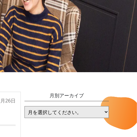
月別アーカイブ
1月26日