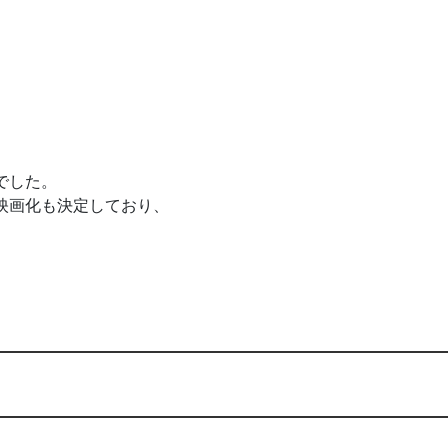
でした。
映画化も決定しており、