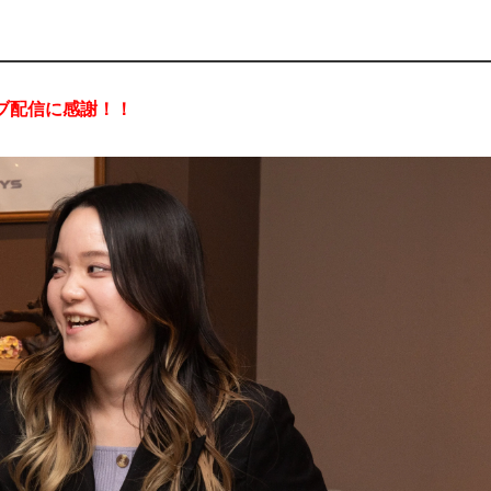
ブ配信に感謝！！