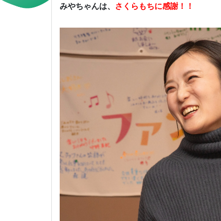
みやちゃんは、
さくらもちに感謝！！