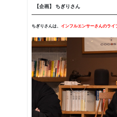
【企画】 ちぎりさん
ちぎりさんは、
インフルエンサーさんのライ