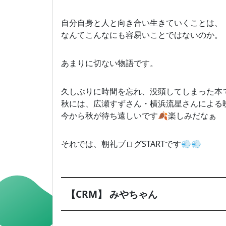
自分自身と人と向き合い生きていくことは、
なんてこんなにも容易いことではないのか。
あまりに切ない物語です。
久しぶりに時間を忘れ、没頭してしまった本
秋には、広瀬すずさん・横浜流星さんによる
今から秋が待ち遠しいです🍂楽しみだなぁ
それでは、朝礼ブログSTARTです💨💨
【CRM】 みやちゃん