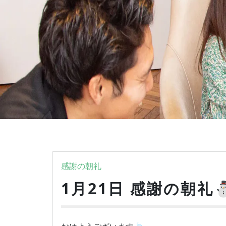
感謝の朝礼
1月21日 感謝の朝礼⛄