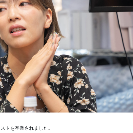
レストを卒業されました。