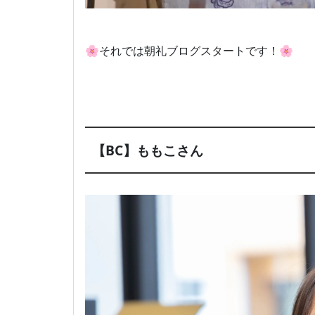
🌸それでは朝礼ブログスタートです！🌸
【BC】ももこさん