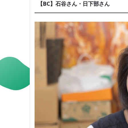
【BC】石谷さん・日下部さん