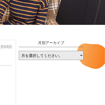
月別アーカイブ
0月03日