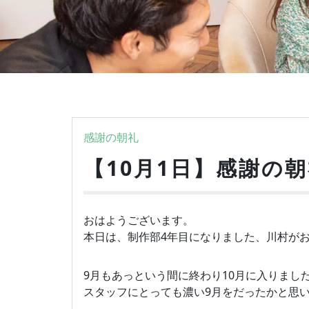
感謝の朝礼
【10月1日】感謝の朝
おはようございます。
本日は、制作部4年目になりました、川村が
9月もあっという間に終わり10月に入りまし
スタッフにとっても濃い9月をだったかと思